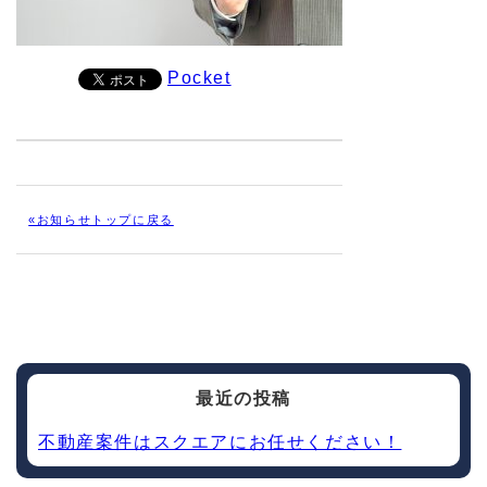
Pocket
«お知らせトップに戻る
最近の投稿
不動産案件はスクエアにお任せください！