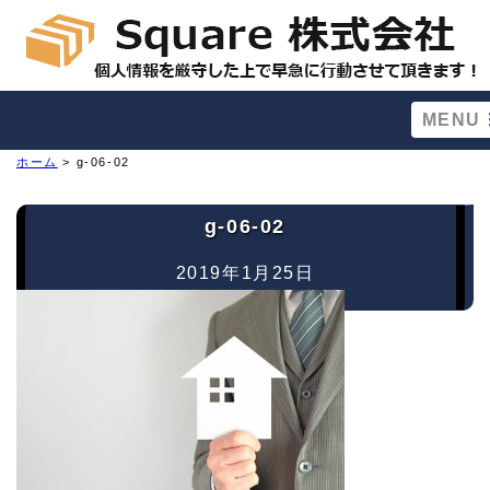
MENU
ホーム
> g-06-02
g-06-02
2019年1月25日