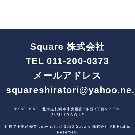
Square 株式会社
TEL
011-200-0373
メールアドレス
squareshiratori@yahoo.ne.
〒060-0063 北海道札幌市中央区南3条西3丁目6-2 TM-
24BUILDING 4F
札幌で不動産売買
copyright © 2026
Square 株式会社
All Rights
Reserved.