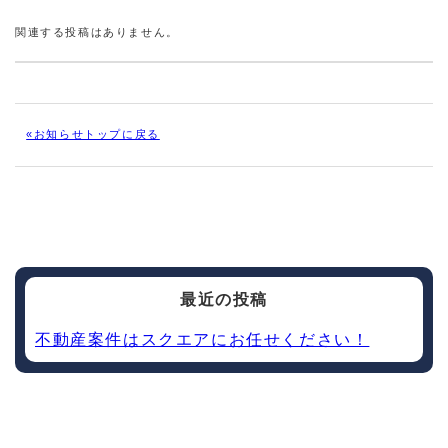
関連する投稿はありません。
«お知らせトップに戻る
最近の投稿
不動産案件はスクエアにお任せください！