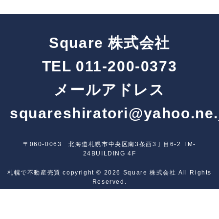
Square 株式会社
TEL
011-200-0373
メールアドレス
squareshiratori@yahoo.ne.
〒060-0063 北海道札幌市中央区南3条西3丁目6-2 TM-
24BUILDING 4F
札幌で不動産売買
copyright © 2026
Square 株式会社
All Rights
Reserved.